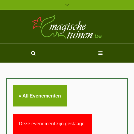
« All Evenementen
Deze evenement zijn geslaagd.