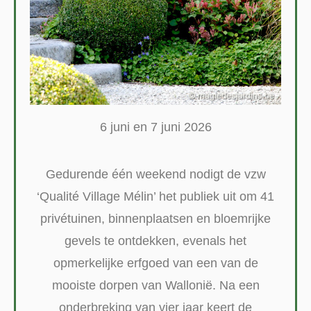
6 juni en 7 juni 2026
Gedurende één weekend nodigt de vzw
‘Qualité Village Mélin’ het publiek uit om 41
privétuinen, binnenplaatsen en bloemrijke
gevels te ontdekken, evenals het
opmerkelijke erfgoed van een van de
mooiste dorpen van Wallonië. Na een
onderbreking van vier jaar keert de