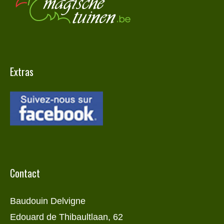
Extras
Contact
Baudouin Delvigne
Edouard de Thibaultlaan, 62