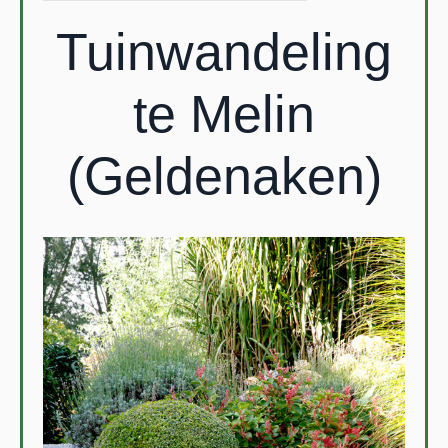
Tuinwandeling
te Melin
(Geldenaken)