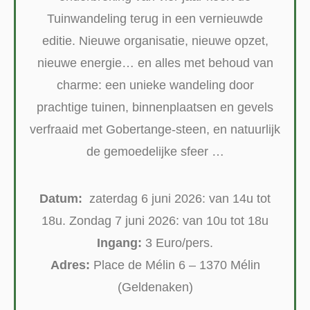
Tuinwandeling terug in een vernieuwde
editie. Nieuwe organisatie, nieuwe opzet,
nieuwe energie… en alles met behoud van
charme: een unieke wandeling door
prachtige tuinen, binnenplaatsen en gevels
verfraaid met Gobertange-steen, en natuurlijk
de gemoedelijke sfeer …
Datum:
zaterdag 6 juni 2026: van 14u tot
18u. Zondag 7 juni 2026: van 10u tot 18u
Ingang:
3 Euro/pers.
Adres:
Place de Mélin 6 – 1370 Mélin
(Geldenaken)