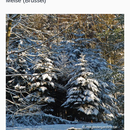
Meise (Brussel)