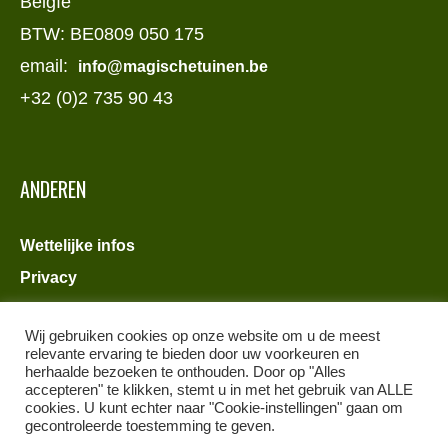
Belgïe
BTW: BE0809 050 175
email:
info@magischetuinen.be
+32 (0)2 735 90 43
ANDEREN
Wettelijke infos
Privacy
Wij gebruiken cookies op onze website om u de meest
relevante ervaring te bieden door uw voorkeuren en
herhaalde bezoeken te onthouden. Door op "Alles
accepteren" te klikken, stemt u in met het gebruik van ALLE
cookies. U kunt echter naar "Cookie-instellingen" gaan om
gecontroleerde toestemming te geven.