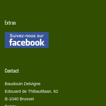
Extras
Contact
Baudouin Delvigne
Edouard de Thibaultlaan, 62
B-1040 Brussel