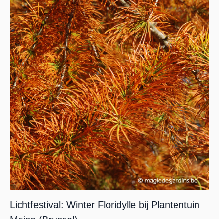
Lichtfestival: Winter Floridylle bij Plantentuin