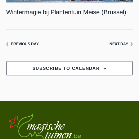
Wintermagie bij Plantentuin Meise (Brussel)
PREVIOUS DAY
NEXT DAY
SUBSCRIBE TO CALENDAR