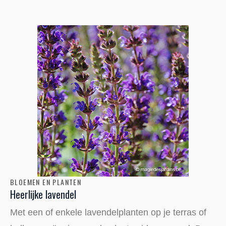
BLOEMEN EN PLANTEN
Heerlijke lavendel
Met een of enkele lavendelplanten op je terras of