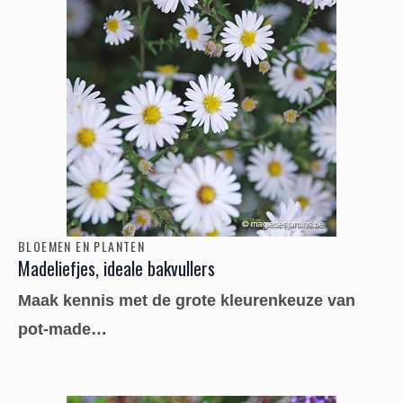
BLOEMEN EN PLANTEN
Madeliefjes, ideale bakvullers
Maak kennis met de grote kleurenkeuze van
pot-made…