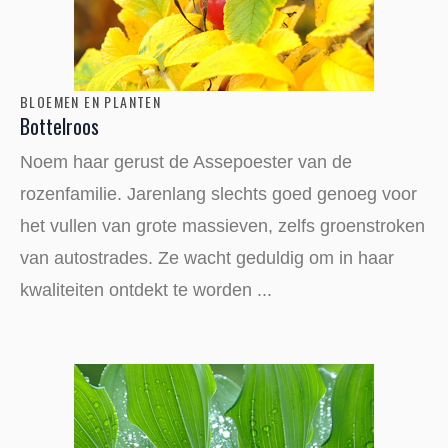
BLOEMEN EN PLANTEN
Bottelroos
Noem haar gerust de Assepoester van de
rozenfamilie. Jarenlang slechts goed genoeg voor
het vullen van grote massieven, zelfs groenstroken
van autostrades. Ze wacht geduldig om in haar
kwaliteiten ontdekt te worden ...