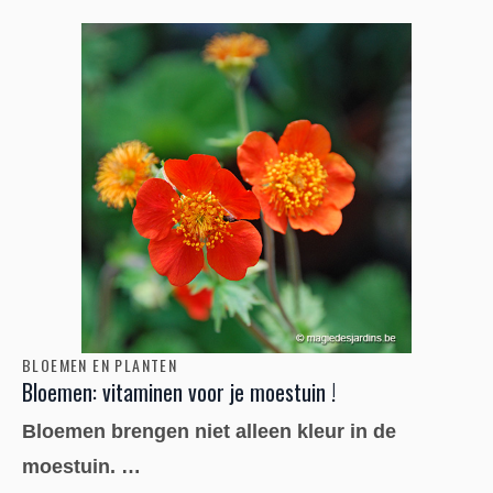
BLOEMEN EN PLANTEN
Bloemen: vitaminen voor je moestuin !
Bloemen brengen niet alleen kleur in de
moestuin. …