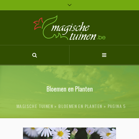
MAGISCHE TUINEN
BLOEMEN EN PLANTEN
»
PAGINA 5