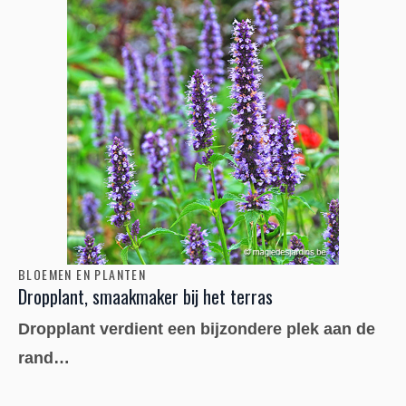
BLOEMEN EN PLANTEN
Dropplant, smaakmaker bij het terras
Dropplant verdient een bijzondere plek aan de
rand…