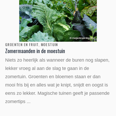
GROENTEN EN FRUIT
,
MOESTUIN
Zomermaanden in de moestuin
Niets zo heerlijk als wanneer de buren nog slapen,
lekker vroeg al aan de slag te gaan in de
zomertuin. Groenten en bloemen staan er dan
mooi fris bij en alles wat je knipt, snijdt en oogst is
eens zo lekker. Magische tuinen geeft je passende
zomertips ...