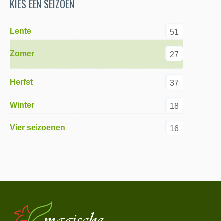
KIES EEN SEIZOEN
Lente
51
Zomer
27
Herfst
37
Winter
18
Vier seizoenen
16