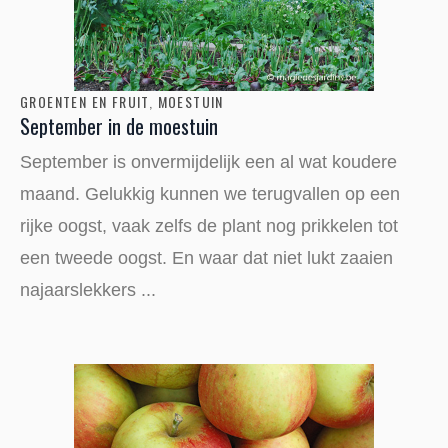
GROENTEN EN FRUIT
,
MOESTUIN
September in de moestuin
September is onvermijdelijk een al wat koudere
maand. Gelukkig kunnen we terugvallen op een
rijke oogst, vaak zelfs de plant nog prikkelen tot
een tweede oogst. En waar dat niet lukt zaaien
najaarslekkers ...