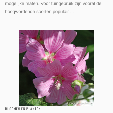
mogelijke maten. Voor tuingebruik zijn vooral de
hoogwordende soorten populair ...
BLOEMEN EN PLANTEN