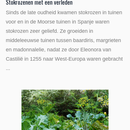
Stokrozenen met een verleden
Sinds de late oudheid kwamen stokrozen in tuinen
voor en in de Moorse tuinen in Spanje waren
stokrozen zeer geliefd. Ze groeiden in
middeleeuwse tuinen tussen baardiris, margrieten
en madonnalelie, nadat ze door Eleonora van
Castilië in 1255 naar West-Europa waren gebracht
...