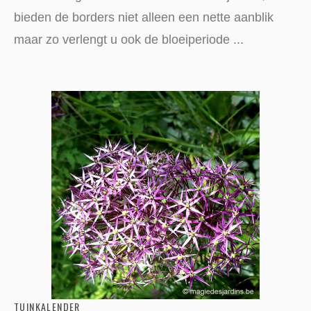
bieden de borders niet alleen een nette aanblik
maar zo verlengt u ook de bloeiperiode ...
TUINKALENDER