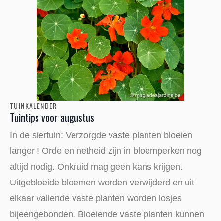
TUINKALENDER
Tuintips voor augustus
In de siertuin: Verzorgde vaste planten bloeien
langer ! Orde en netheid zijn in bloemperken nog
altijd nodig. Onkruid mag geen kans krijgen.
Uitgebloeide bloemen worden verwijderd en uit
elkaar vallende vaste planten worden losjes
bijeengebonden. Bloeiende vaste planten kunnen