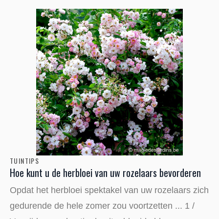
TUINTIPS
Hoe kunt u de herbloei van uw rozelaars bevorderen
Opdat het herbloei spektakel van uw rozelaars zich
gedurende de hele zomer zou voortzetten ... 1 /