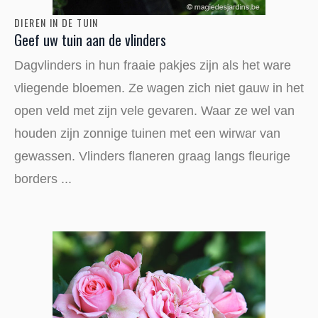
DIEREN IN DE TUIN
Geef uw tuin aan de vlinders
Dagvlinders in hun fraaie pakjes zijn als het ware
vliegende bloemen. Ze wagen zich niet gauw in het
open veld met zijn vele gevaren. Waar ze wel van
houden zijn zonnige tuinen met een wirwar van
gewassen. Vlinders flaneren graag langs fleurige
borders ...