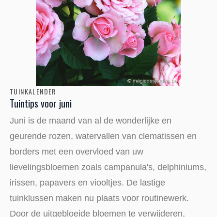
TUINKALENDER
Tuintips voor juni
Juni is de maand van al de wonderlijke en
geurende rozen, watervallen van clematissen en
borders met een overvloed van uw
lievelingsbloemen zoals campanula's, delphiniums,
irissen, papavers en viooltjes. De lastige
tuinklussen maken nu plaats voor routinewerk.
Door de uitgebloeide bloemen te verwijderen,