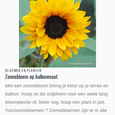
BLOEMEN EN PLANTEN
Zonnebloem op balkonmaat
Met een zonnebloem breng je kleur op je terras en
balkon. Koop ze als snijbloem voor een week lang
bloemplezier of, beter nog, koop een plant in pot.
Tuinzonnebloemen ? Zonnebloemen zijn er in alle