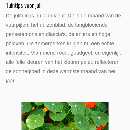
Tuintips voor juli
De julituin is nu al in kleur. Dit is de maand van de
vuurpijlen, het duizenblad, de langbloeiende
pensetemons en diascia's, de anjers en hoge
phloxen. De zomerperken krijgen nu een echte
intensiteit. Vlammend rood, goudgeel, en eigenlijk
alle felle kleuren van het kleurenpalet, reflecteren
de zonnegloed in deze warmste maand van het
jaar ...