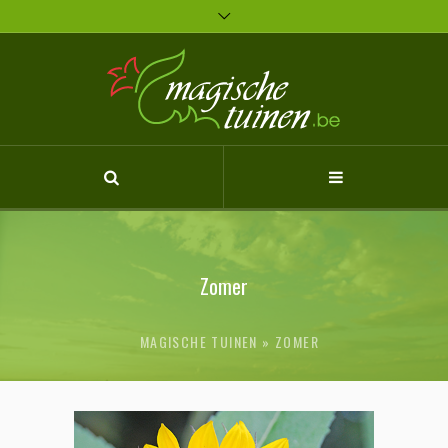
MAGISCHE TUINEN
ZOMER