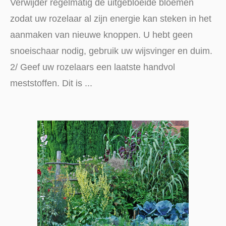
Verwijder regelmatig de uitgebloeide bloemen
zodat uw rozelaar al zijn energie kan steken in het
aanmaken van nieuwe knoppen. U hebt geen
snoeischaar nodig, gebruik uw wijsvinger en duim.
2/ Geef uw rozelaars een laatste handvol
meststoffen. Dit is ...