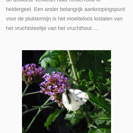
heldergeel. Een ander belangrijk aanknopingspunt
voor de pluktermijn is het moeiteloos loslaten van
het vruchtsteeltje van het vruchthout ...