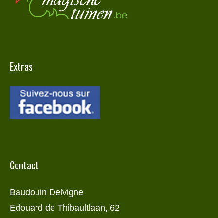
Extras
Contact
Baudouin Delvigne
Edouard de Thibaultlaan, 62