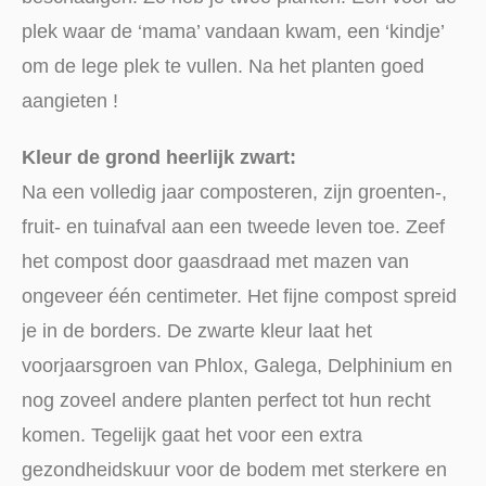
plek waar de ‘mama’ vandaan kwam, een ‘kindje’
om de lege plek te vullen. Na het planten goed
aangieten !
Kleur de grond heerlijk zwart:
Na een volledig jaar composteren, zijn groenten-,
fruit- en tuinafval aan een tweede leven toe. Zeef
het compost door gaasdraad met mazen van
ongeveer één centimeter. Het fijne compost spreid
je in de borders. De zwarte kleur laat het
voorjaarsgroen van Phlox, Galega, Delphinium en
nog zoveel andere planten perfect tot hun recht
komen. Tegelijk gaat het voor een extra
gezondheidskuur voor de bodem met sterkere en