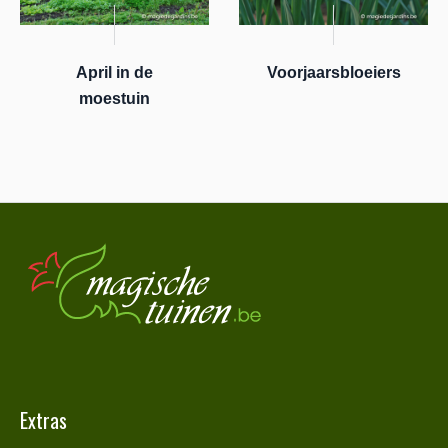
April in de
Voorjaarsbloeiers
moestuin
Extras