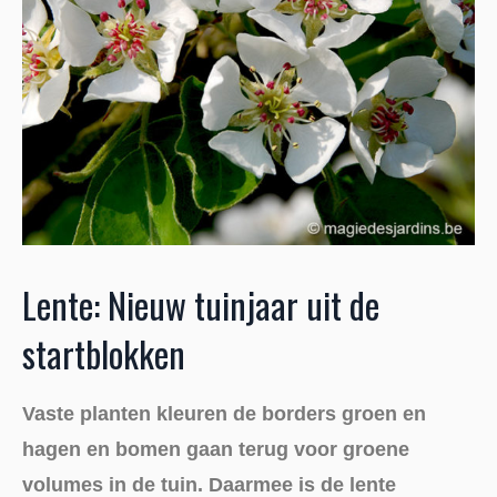
Lente: Nieuw tuinjaar uit de
startblokken
Vaste planten kleuren de borders groen en
hagen en bomen gaan terug voor groene
volumes in de tuin. Daarmee is de lente