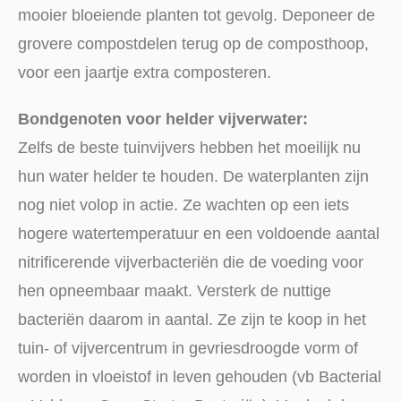
mooier bloeiende planten tot gevolg. Deponeer de
grovere compostdelen terug op de composthoop,
voor een jaartje extra composteren.
Bondgenoten voor helder vijverwater:
Zelfs de beste tuinvijvers hebben het moeilijk nu
hun water helder te houden. De waterplanten zijn
nog niet volop in actie. Ze wachten op een iets
hogere watertemperatuur en een voldoende aantal
nitrificerende vijverbacteriën die de voeding voor
hen opneembaar maakt. Versterk de nuttige
bacteriën daarom in aantal. Ze zijn te koop in het
tuin- of vijvercentrum in gevriesdroogde vorm of
worden in vloeistof in leven gehouden (vb Bacterial